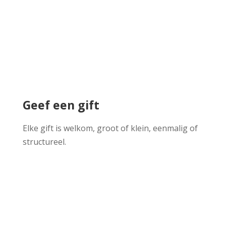
Geef een gift
Elke gift is welkom, groot of klein, eenmalig of
structureel.