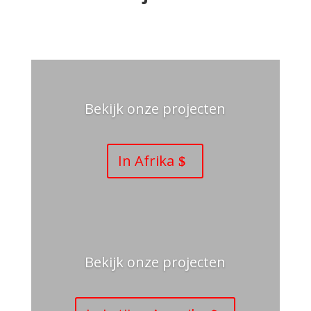
Bekijk onze projecten
In Afrika
Bekijk onze projecten