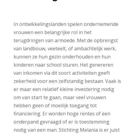
In ontwikkelingslanden spelen ondernemende
vrouwen een belangrijke rol in het
terugdringen van armoede. Met de opbrengst
van landbouw, veeteelt, of ambachtelijk werk,
kunnen ze hun gezin onderhouden en hun
kinderen naar school sturen. Het genereren
van inkomen via dit soort activiteiten geeft
zekerheid voor een zelfstandig bestaan. Vaak is
er maar een relatief kleine investering nodig
om van start te gaan, maar veel vrouwen
hebben geen of moeilijk toegang tot
financiering. Er worden hoge rentes of een
onderpand gevraagd of er is toestemming
nodig van een man. Stichting Melania is er juist