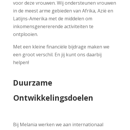
voor deze vrouwen. Wij ondersteunen vrouwen
in de meest arme gebieden van Afrika, Azië en
Latijns-Amerika met de middelen om
inkomensgenererende activiteiten te
ontplooien.
Met een kleine financiële bijdrage maken we
een groot verschil. En jij kunt ons daarbij
helpen!
Duurzame
Ontwikkelingsdoelen
Bij Melania werken we aan internationaal