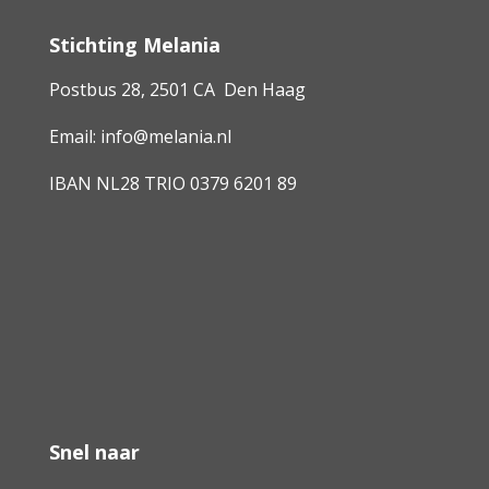
Stichting Melania
Postbus 28, 2501 CA Den Haag
Email:
info@melania.nl
IBAN NL28 TRIO 0379 6201 89
Snel naar