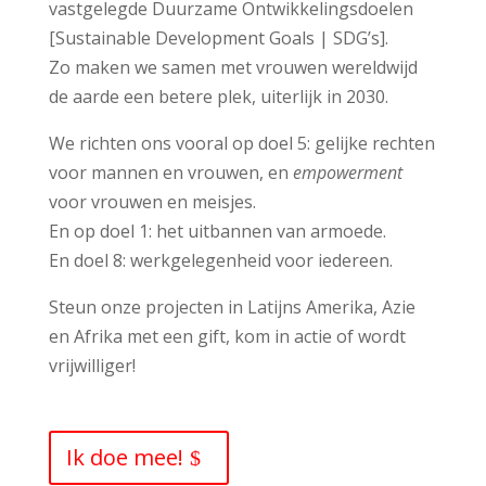
vastgelegde Duurzame Ontwikkelingsdoelen
[Sustainable Development Goals | SDG’s].
Zo maken we samen met vrouwen wereldwijd
de aarde een betere plek, uiterlijk in 2030.
We richten ons vooral op doel 5: gelijke rechten
voor mannen en vrouwen, en
empowerment
voor vrouwen en meisjes.
En op doel 1: het uitbannen van armoede.
En doel 8: werkgelegenheid voor iedereen.
Steun onze projecten in Latijns Amerika, Azie
en Afrika met een gift, kom in actie of wordt
vrijwilliger!
Ik doe mee!