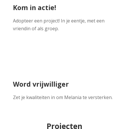
Kom in actie!
Adopteer een project! In je eentje, met een
vriendin of als groep.
Word vrijwilliger
Zet je kwaliteiten in om Melania te versterken.
Projecten