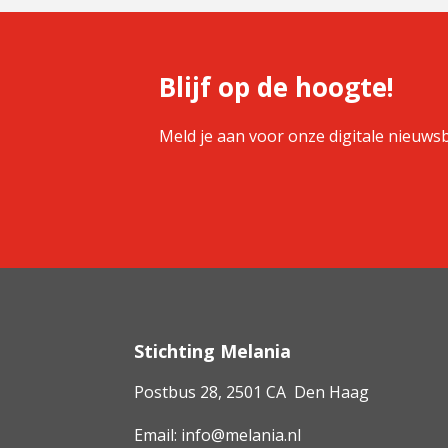
Blijf op de hoogte!
Meld je aan voor onze digitale nieuwsb
Stichting Melania
Postbus 28, 2501 CA Den Haag
Email:
info@melania.nl